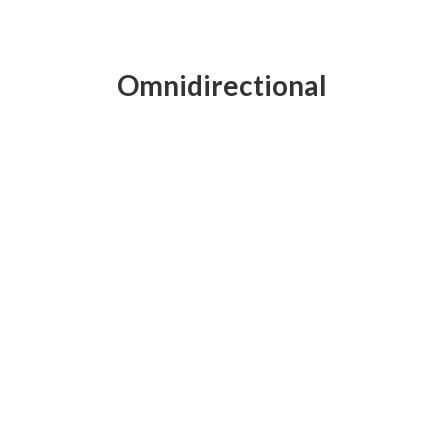
Omnidirectional