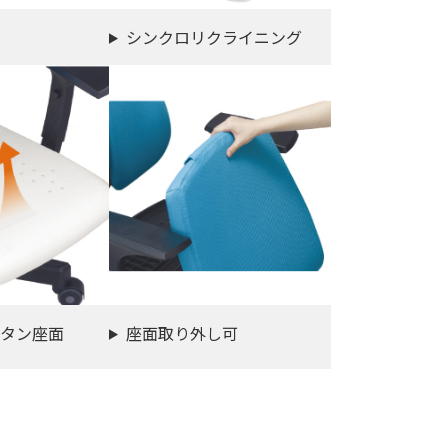
シンクロリクライニング
タン座面
座面取り外し可