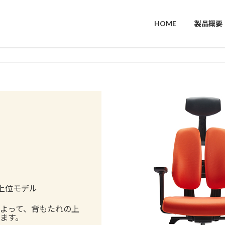
HOME
製品概要
上位モデル
よって、背もたれの上
ます。