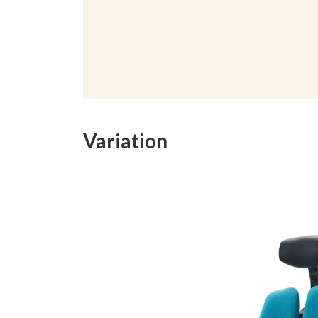
Variation