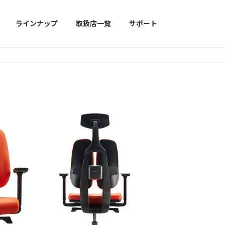
ラインナップ
取扱店一覧
サポート