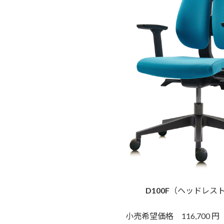
D100F
（ヘッドレス
小売希望価格 116,700 