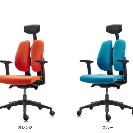
オレンジ
ブルー