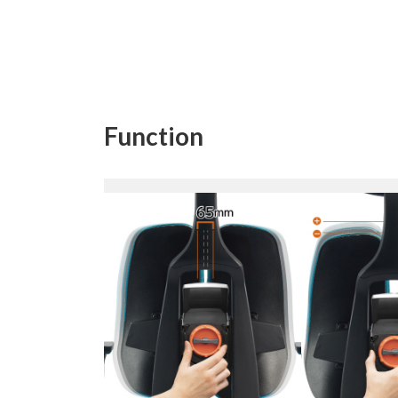
Function