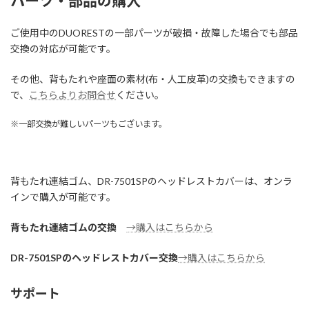
パーツ・部品の購入
ご使用中のDUORESTの一部パーツが破損・故障した場合でも部品
交換の対応が可能です。
その他、背もたれや座面の素材(布・人工皮革)の交換もできますの
で、
こちらよりお問合せ
ください。
※一部交換が難しいパーツもございます。
背もたれ連結ゴム、DR-7501SPのヘッドレストカバーは、オンラ
インで購入が可能です。
背もたれ連結ゴムの交換
→購入はこちらから
DR-7501SPのヘッドレストカバー交換
→購入はこちらから
サポート