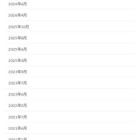
2026年6月
2026年4月
2025年10月
2025年8月
2025年6月
2025年4月
2023年9月
2023年7月
2023年6月
2022年2月
2021年7月
2021年6月
2021年1月