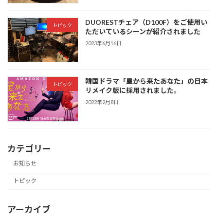
DUORESTチェア（D100F）をご使用い
トピック
ただいているシーンが紹介されました
2023年6月16日
韓国ドラマ「星から来たあなた」の日本
トピック
リメイク版に採用されました。
2022年2月8日
カテゴリー
お知らせ
トピック
アーカイブ