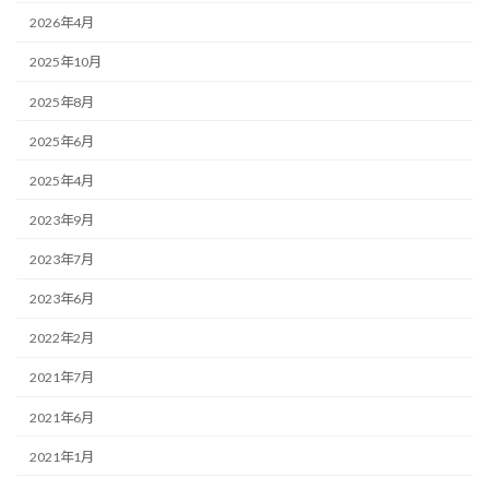
2026年4月
2025年10月
2025年8月
2025年6月
2025年4月
2023年9月
2023年7月
2023年6月
2022年2月
2021年7月
2021年6月
2021年1月