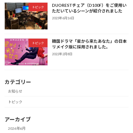
DUORESTチェア（D100F）をご使用い
トピック
ただいているシーンが紹介されました
2023年6月16日
韓国ドラマ「星から来たあなた」の日本
トピック
リメイク版に採用されました。
2022年2月8日
カテゴリー
お知らせ
トピック
アーカイブ
2026年6月