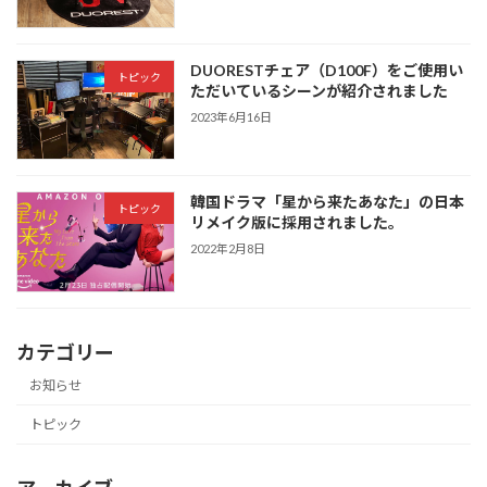
DUORESTチェア（D100F）をご使用い
トピック
ただいているシーンが紹介されました
2023年6月16日
韓国ドラマ「星から来たあなた」の日本
トピック
リメイク版に採用されました。
2022年2月8日
カテゴリー
お知らせ
トピック