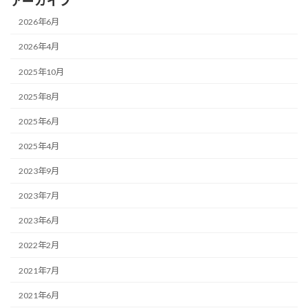
アーカイブ
2026年6月
2026年4月
2025年10月
2025年8月
2025年6月
2025年4月
2023年9月
2023年7月
2023年6月
2022年2月
2021年7月
2021年6月