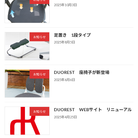
2025年10月3日
足置き 1段タイプ
お知らせ
2025年8月5日
DUOREST 座椅子が新登場
お知らせ
2025年6月6日
DUOREST WEBサイト リニューアル
お知らせ
2025年4月25日