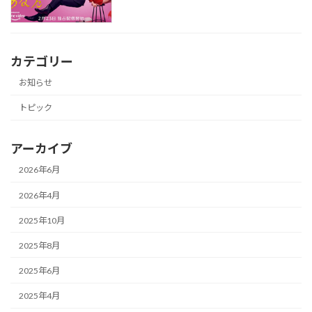
カテゴリー
お知らせ
トピック
アーカイブ
2026年6月
2026年4月
2025年10月
2025年8月
2025年6月
2025年4月