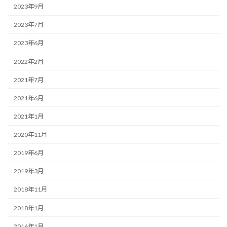
2023年9月
2023年7月
2023年6月
2022年2月
2021年7月
2021年6月
2021年1月
2020年11月
2019年6月
2019年3月
2018年11月
2018年1月
2016年1月