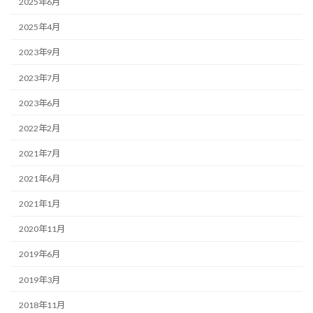
2025年6月
2025年4月
2023年9月
2023年7月
2023年6月
2022年2月
2021年7月
2021年6月
2021年1月
2020年11月
2019年6月
2019年3月
2018年11月