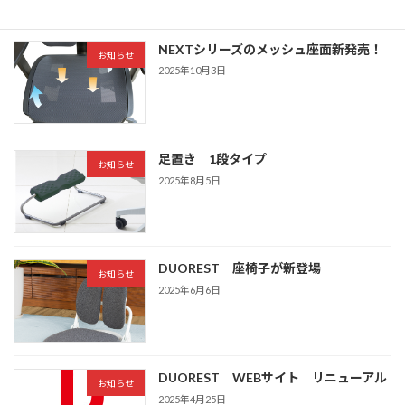
NEXTシリーズのメッシュ座面新発売！
お知らせ
2025年10月3日
足置き 1段タイプ
お知らせ
2025年8月5日
DUOREST 座椅子が新登場
お知らせ
2025年6月6日
DUOREST WEBサイト リニューアル
お知らせ
2025年4月25日