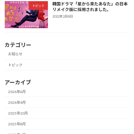
韓国ドラマ「星から来たあなた」の日本
トピック
リメイク版に採用されました。
2022年2月8日
カテゴリー
お知らせ
トピック
アーカイブ
2026年6月
2026年4月
2025年10月
2025年8月